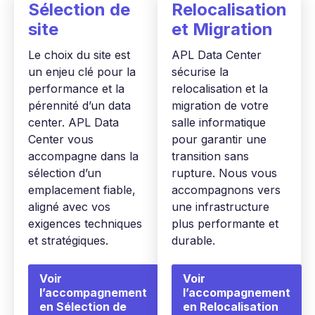
Sélection de
Relocalisation
site
et Migration
Le choix du site est
APL Data Center
un enjeu clé pour la
sécurise la
performance et la
relocalisation et la
pérennité d’un data
migration de votre
center. APL Data
salle informatique
Center vous
pour garantir une
accompagne dans la
transition sans
sélection d’un
rupture. Nous vous
emplacement fiable,
accompagnons vers
aligné avec vos
une infrastructure
exigences techniques
plus performante et
et stratégiques.
durable.
Voir
Voir
l’accompagnement
l’accompagnement
en Sélection de
en Relocalisation