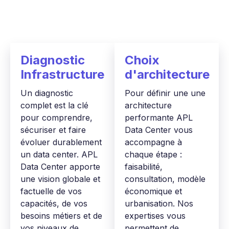
Diagnostic
Choix
Infrastructure
d'architecture
Un diagnostic
Pour définir une une
complet est la clé
architecture
pour comprendre,
performante APL
sécuriser et faire
Data Center vous
évoluer durablement
accompagne à
un data center. APL
chaque étape :
Data Center apporte
faisabilité,
une vision globale et
consultation, modèle
factuelle de vos
économique et
capacités, de vos
urbanisation. Nos
besoins métiers et de
expertises vous
vos niveaux de
permettent de