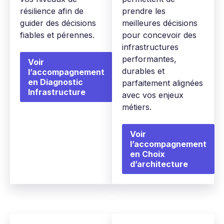
résilience afin de
prendre les
guider des décisions
meilleures décisions
fiables et pérennes.
pour concevoir des
infrastructures
performantes,
Voir
durables et
l’accompagnement
en Diagnostic
parfaitement alignées
Infrastructure
avec vos enjeux
métiers.
Voir
l’accompagnement
en Choix
d’architecture