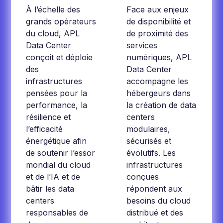
À l’échelle des
Face aux enjeux
grands opérateurs
de disponibilité et
du cloud, APL
de proximité des
Data Center
services
conçoit et déploie
numériques, APL
des
Data Center
infrastructures
accompagne les
pensées pour la
hébergeurs dans
performance, la
la création de data
résilience et
centers
l’efficacité
modulaires,
énergétique afin
sécurisés et
de soutenir l’essor
évolutifs. Les
mondial du cloud
infrastructures
et de l’IA et de
conçues
bâtir les data
répondent aux
centers
besoins du cloud
responsables de
distribué et des