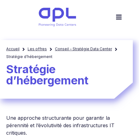
Accueil
Les offres
Conseil – Stratégie Data Center
Stratégie d’hébergement
Stratégie
d’hébergement
Une approche structurante pour garantir la
pérennité et l’évolutivité des infrastructures IT
critiques.