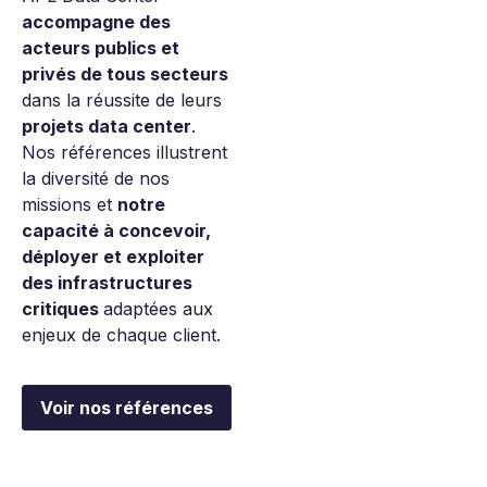
accompagne des
acteurs publics et
privés de tous secteurs
dans la réussite de leurs
projets data center
.
Nos références illustrent
la diversité de nos
missions et
notre
capacité à concevoir,
déployer et exploiter
des infrastructures
critiques
adaptées aux
enjeux de chaque client.
Voir nos références