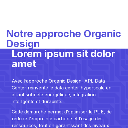
Notre approche Organic
Design
Lorem ipsum sit dolor
amet
Avec l’approche Organic Design, APL Data
Center réinvente le data center hyperscale en
alliant sobriété énergétique, intégration
intelligente et durabilité.
Cette démarche permet d’optimiser le PUE, de
réduire l’empreinte carbone et l’usage des
ressources, tout en garantissant des niveaux