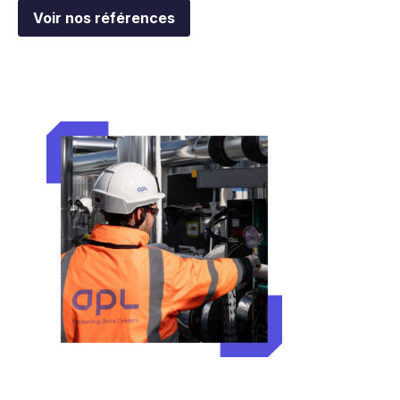
Voir nos références