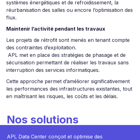
systèmes énergétiques et de refroidissement, la
réurbanisation des salles ou encore l’optimisation des
flux.
Maintenir l’activité pendant les travaux
Les projets de rétrofit sont menés en tenant compte
des contraintes d’exploitation.
APL met en place des stratégies de phasage et de
sécurisation permettant de réaliser les travaux sans
interruption des services informatiques.
Cette approche permet d’améliorer significativement
les performances des infrastructures existantes, tout
en maîtrisant les risques, les coûts et les délais.
Nos solutions
APL Data Center conçoit et optimise des