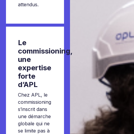
attendus.
Le
commissioning
,
une
expertise
forte
d’APL
Chez APL, le
commissioning
s’inscrit dans
une démarche
globale qui ne
se limite pas à