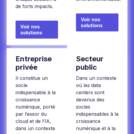
de forts impacts.
Voir nos
solutions
Voir nos
solutions
Entreprise
Secteur
privée
public
Il constitue un
Dans un contexte
socle
où les data
indispensable à la
centers sont
croissance
devenus des
numérique, porté
socles
par l’essor du
indispensables à la
cloud et de l’IA,
croissance
dans un contexte
numérique et à la