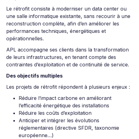
Le rétrofit consiste à moderniser un data center ou
une salle informatique existante, sans recourir à une
reconstruction complète, afin d’en améliorer les
performances techniques, énergétiques et
opérationnelles.
APL accompagne ses clients dans la transformation
de leurs infrastructures, en tenant compte des
contraintes d’exploitation et de continuité de service.
Des objectifs multiples
Les projets de rétrofit répondent à plusieurs enjeux :
Réduire l’impact carbone en améliorant
l’efficacité énergétique des installations
Réduire les coûts d’exploitation
Anticiper et intégrer les évolutions
réglementaires (directive SFDR, taxonomie
européenne…)