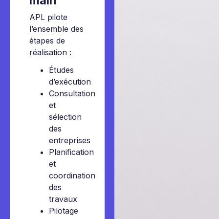
main
APL pilote
l’ensemble des
étapes de
réalisation :
Études
d’exécution
Consultation
et
sélection
des
entreprises
Planification
et
coordination
des
travaux
Pilotage