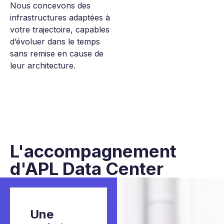
Nous concevons des
infrastructures adaptées à
votre trajectoire, capables
d’évoluer dans le temps
sans remise en cause de
leur architecture.
L'accompagnement
d'
APL Data Center
Une