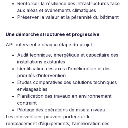
Renforcer la résilience des infrastructures face
aux aléas et événements climatiques
Préserver la valeur et la pérennité du bâtiment
Une démarche structurée et progressive
APL intervient à chaque étape du projet :
Audit technique, énergétique et capacitaire des
installations existantes
Identification des axes d’amélioration et des
priorités d’intervention
Études comparatives des solutions techniques
envisageables
Planification des travaux en environnement
contraint
Pilotage des opérations de mise à niveau
Les interventions peuvent porter sur le
remplacement d’équipements, l’amélioration des