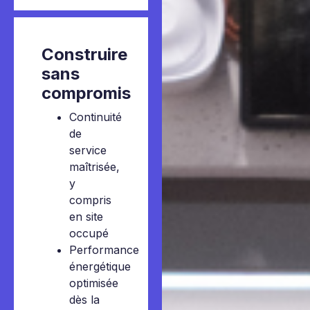
Construire
sans
compromis
Continuité
de
service
maîtrisée,
y
compris
en site
occupé
Performance
énergétique
optimisée
dès la