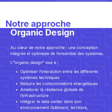
Notre approche
Organic Design
Au cœur de notre approche : une conception
intégrée et optimisée de l’ensemble des systèmes.
L’“organic design” vise à :
Optimiser l’interaction entre les différents
systèmes techniques
Réduire les consommations énergétiques
Améliorer la résilience globale de
l’infrastructure
Intégrer le data center dans son
environnement (bâtiment, territoire,