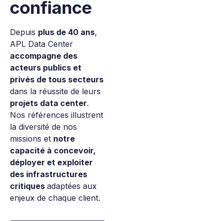
confiance
Depuis
plus de 40 ans
,
APL Data Center
accompagne des
acteurs publics et
privés de tous secteurs
dans la réussite de leurs
projets data center
.
Nos références illustrent
la diversité de nos
missions et
notre
capacité à concevoir,
déployer et exploiter
des infrastructures
critiques
adaptées aux
enjeux de chaque client.