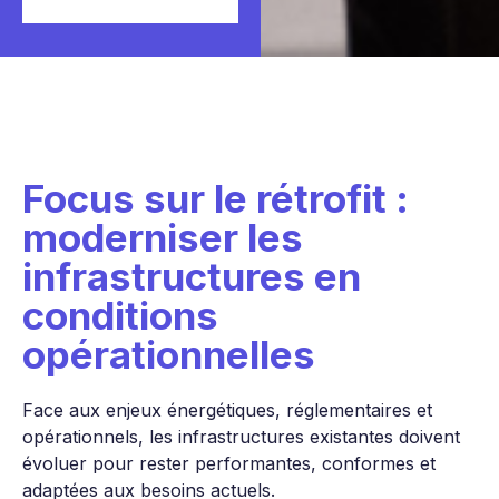
Focus sur le rétrofit :
moderniser les
infrastructures en
conditions
opérationnelles
Face aux enjeux énergétiques, réglementaires et
opérationnels, les infrastructures existantes doivent
évoluer pour rester performantes, conformes et
adaptées aux besoins actuels.