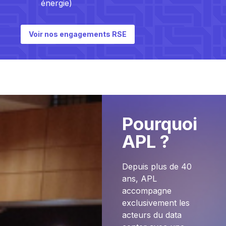
énergie)
Voir nos engagements RSE
Pourquoi
APL ?
Depuis plus de 40
ans, APL
accompagne
exclusivement les
acteurs du data