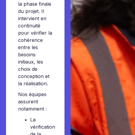
la phase finale
du projet. Il
intervient en
continuité
pour vérifier la
cohérence
entre les
besoins
initiaux, les
choix de
conception et
la réalisation.
Nos équipes
assurent
notamment :
La
vérification
de la