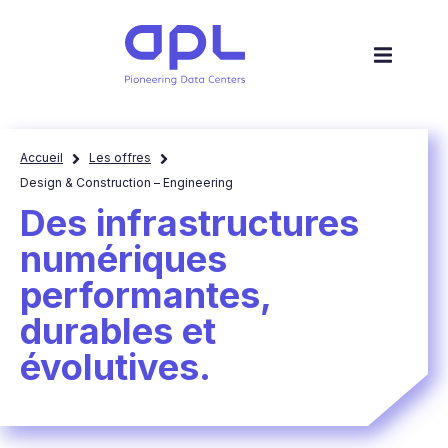
Accueil
Les offres
Design & Construction – Engineering
Des infrastructures
numériques
performantes,
durables et
évolutives.