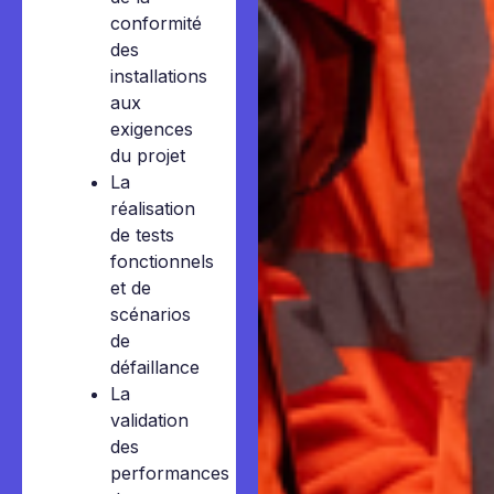
conformité
des
installations
aux
exigences
du projet
La
réalisation
de tests
fonctionnels
et de
scénarios
de
défaillance
La
validation
des
performances