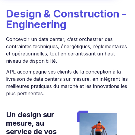
Design & Construction -
Engineering
Concevoir un data center, c’est orchestrer des
contraintes techniques, énergétiques, réglementaires
et opérationnelles, tout en garantissant un haut
niveau de disponibilité.
APL accompagne ses clients de la conception à la
livraison de data centers sur mesure, en intégrant les
meilleures pratiques du marché et les innovations les
plus pertinentes.
Un design sur
mesure,
au
service de vos