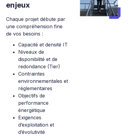
enjeux
Chaque projet débute par
une compréhension fine
de vos besoins :
Capacité et densité IT
Niveaux de
disponibilité et de
redondance (Tier)
Contraintes
environnementales et
réglementaires
Objectifs de
performance
énergétique
Exigences
d’exploitation et
d’évolutivité