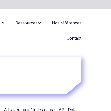
L
Ressources
Nos références
Contact
. À travers ces études de cas, APL Data