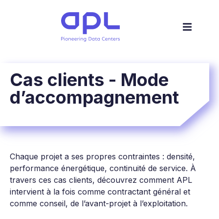
Cas clients - Mode
d’accompagnement
Chaque projet a ses propres contraintes : densité,
performance énergétique, continuité de service. À
travers ces cas clients, découvrez comment APL
intervient à la fois comme contractant général et
comme conseil, de l’avant-projet à l’exploitation.