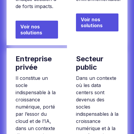
de forts impacts.
Voir nos
solutions
Voir nos
solutions
Entreprise
Secteur
privée
public
Il constitue un
Dans un contexte
socle
où les data
indispensable à la
centers sont
croissance
devenus des
numérique, porté
socles
par l’essor du
indispensables à la
cloud et de l’IA,
croissance
dans un contexte
numérique et à la