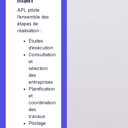
main
APL pilote
l’ensemble des
étapes de
réalisation :
Études
d’exécution
Consultation
et
sélection
des
entreprises
Planification
et
coordination
des
travaux
Pilotage