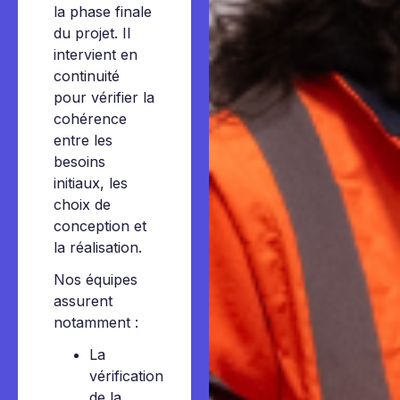
la phase finale
du projet. Il
intervient en
continuité
pour vérifier la
cohérence
entre les
besoins
initiaux, les
choix de
conception et
la réalisation.
Nos équipes
assurent
notamment :
La
vérification
de la