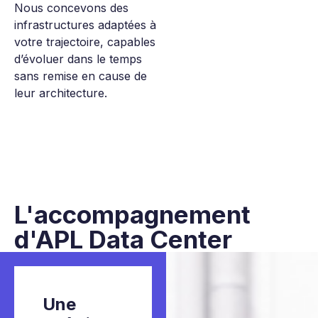
Nous concevons des
infrastructures adaptées à
votre trajectoire, capables
d’évoluer dans le temps
sans remise en cause de
leur architecture.
L'accompagnement
d'
APL Data Center
Une