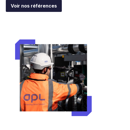
Voir nos références