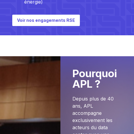
énergie)
Voir nos engagements RSE
Pourquoi
APL ?
Depuis plus de 40
ans, APL
accompagne
exclusivement les
acteurs du data