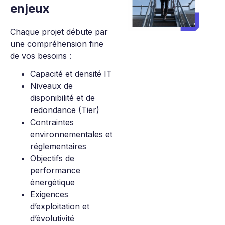
enjeux
Chaque projet débute par
une compréhension fine
de vos besoins :
Capacité et densité IT
Niveaux de
disponibilité et de
redondance (Tier)
Contraintes
environnementales et
réglementaires
Objectifs de
performance
énergétique
Exigences
d’exploitation et
d’évolutivité