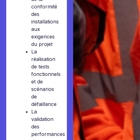
conformité
des
installations
aux
exigences
du projet
La
réalisation
de tests
fonctionnels
et de
scénarios
de
défaillance
La
validation
des
performances