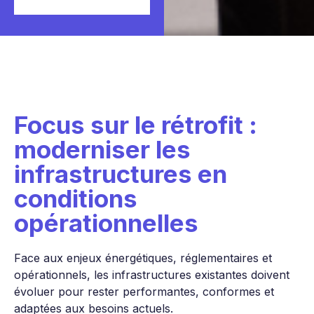
Focus sur le rétrofit :
moderniser les
infrastructures en
conditions
opérationnelles
Face aux enjeux énergétiques, réglementaires et
opérationnels, les infrastructures existantes doivent
évoluer pour rester performantes, conformes et
adaptées aux besoins actuels.