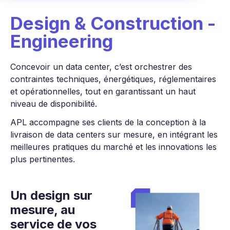
Design & Construction -
Engineering
Concevoir un data center, c’est orchestrer des
contraintes techniques, énergétiques, réglementaires
et opérationnelles, tout en garantissant un haut
niveau de disponibilité.
APL accompagne ses clients de la conception à la
livraison de data centers sur mesure, en intégrant les
meilleures pratiques du marché et les innovations les
plus pertinentes.
Un design sur
mesure,
au
service de vos