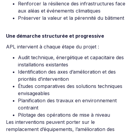
Renforcer la résilience des infrastructures face
aux aléas et événements climatiques
Préserver la valeur et la pérennité du bâtiment
Une démarche structurée et progressive
APL intervient à chaque étape du projet :
Audit technique, énergétique et capacitaire des
installations existantes
Identification des axes d’amélioration et des
priorités d’intervention
Études comparatives des solutions techniques
envisageables
Planification des travaux en environnement
contraint
Pilotage des opérations de mise à niveau
Les interventions peuvent porter sur le
remplacement d’équipements, l’amélioration des