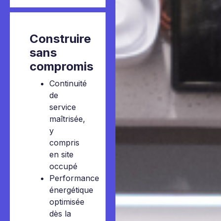
Construire
sans
compromis
Continuité
de
service
maîtrisée,
y
compris
en site
occupé
Performance
énergétique
optimisée
dès la