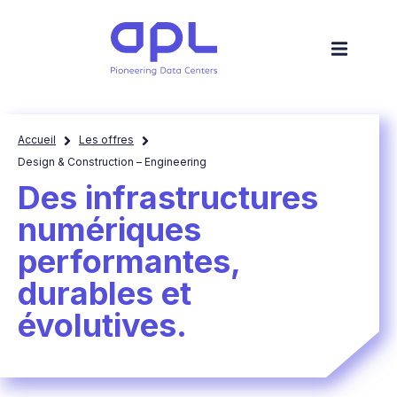
Accueil
Les offres
Design & Construction – Engineering
Des infrastructures
numériques
performantes,
durables et
évolutives.