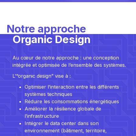
Notre approche
Organic Design
Au cœur de notre approche : une conception
intégrée et optimisée de l’ensemble des systèmes.
L’“organic design” vise à :
Optimiser l’interaction entre les différents
systèmes techniques
Réduire les consommations énergétiques
Améliorer la résilience globale de
l’infrastructure
Intégrer le data center dans son
environnement (bâtiment, territoire,