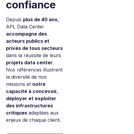
confiance
Depuis
plus de 40 ans
,
APL Data Center
accompagne des
acteurs publics et
privés de tous secteurs
dans la réussite de leurs
projets data center
.
Nos références illustrent
la diversité de nos
missions et
notre
capacité à concevoir,
déployer et exploiter
des infrastructures
critiques
adaptées aux
enjeux de chaque client.