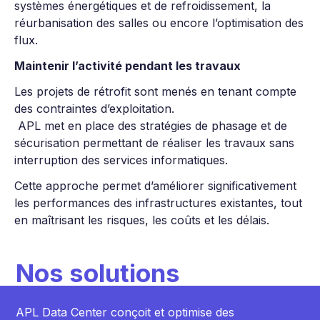
systèmes énergétiques et de refroidissement, la
réurbanisation des salles ou encore l’optimisation des
flux.
Maintenir l’activité pendant les travaux
Les projets de rétrofit sont menés en tenant compte
des contraintes d’exploitation.
APL met en place des stratégies de phasage et de
sécurisation permettant de réaliser les travaux sans
interruption des services informatiques.
Cette approche permet d’améliorer significativement
les performances des infrastructures existantes, tout
en maîtrisant les risques, les coûts et les délais.
Nos solutions
APL Data Center conçoit et optimise des