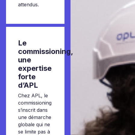
attendus.
Le
commissioning
,
une
expertise
forte
d’APL
Chez APL, le
commissioning
s’inscrit dans
une démarche
globale qui ne
se limite pas à