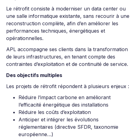
Le rétrofit consiste à moderniser un data center ou
une salle informatique existante, sans recourir à une
reconstruction complète, afin d’en améliorer les
performances techniques, énergétiques et
opérationnelles.
APL accompagne ses clients dans la transformation
de leurs infrastructures, en tenant compte des
contraintes d’exploitation et de continuité de service.
Des objectifs multiples
Les projets de rétrofit répondent à plusieurs enjeux :
Réduire l’impact carbone en améliorant
l’efficacité énergétique des installations
Réduire les coûts d’exploitation
Anticiper et intégrer les évolutions
réglementaires (directive SFDR, taxonomie
européenne…)