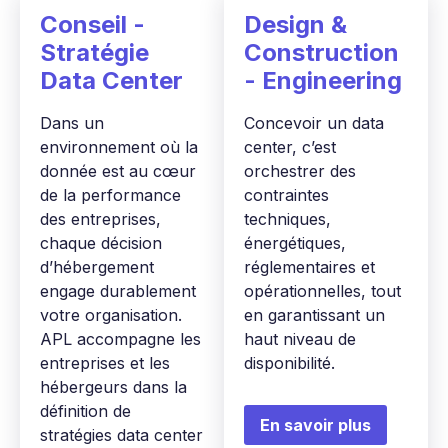
Conseil -
Design &
Stratégie
Construction
Data Center
- Engineering
Dans un
Concevoir un data
environnement où la
center, c’est
donnée est au cœur
orchestrer des
de la performance
contraintes
des entreprises,
techniques,
chaque décision
énergétiques,
d’hébergement
réglementaires et
engage durablement
opérationnelles, tout
votre organisation.
en garantissant un
APL accompagne les
haut niveau de
entreprises et les
disponibilité.
hébergeurs dans la
définition de
En savoir plus
stratégies data center