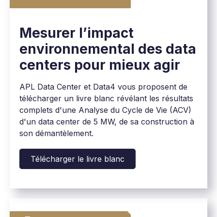
Mesurer l’impact
environnemental des data
centers pour mieux agir
APL Data Center et Data4 vous proposent de
télécharger un livre blanc révélant les résultats
complets d'une Analyse du Cycle de Vie (ACV)
d'un data center de 5 MW, de sa construction à
son démantèlement.
Télécharger le livre blanc