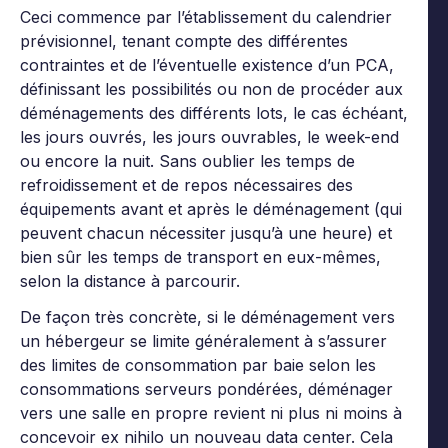
Ceci commence par l’établissement du calendrier
prévisionnel, tenant compte des différentes
contraintes et de l’éventuelle existence d’un PCA,
définissant les possibilités ou non de procéder aux
déménagements des différents lots, le cas échéant,
les jours ouvrés, les jours ouvrables, le week-end
ou encore la nuit. Sans oublier les temps de
refroidissement et de repos nécessaires des
équipements avant et après le déménagement (qui
peuvent chacun nécessiter jusqu’à une heure) et
bien sûr les temps de transport en eux-mêmes,
selon la distance à parcourir.
De façon très concrète, si le déménagement vers
un hébergeur se limite généralement à s’assurer
des limites de consommation par baie selon les
consommations serveurs pondérées, déménager
vers une salle en propre revient ni plus ni moins à
concevoir ex nihilo un nouveau data center. Cela