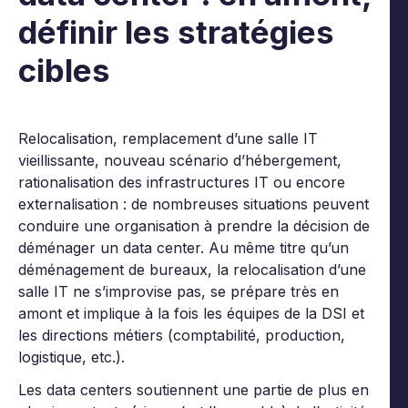
définir les stratégies
cibles
Relocalisation, remplacement d’une salle IT
vieillissante, nouveau scénario d’hébergement,
rationalisation des infrastructures IT ou encore
externalisation : de nombreuses situations peuvent
conduire une organisation à prendre la décision de
déménager un data center. Au même titre qu’un
déménagement de bureaux, la relocalisation d’une
salle IT ne s’improvise pas, se prépare très en
amont et implique à la fois les équipes de la DSI et
les directions métiers (comptabilité, production,
logistique, etc.).
Les data centers soutiennent une partie de plus en