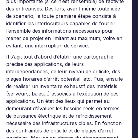
plus importante (si ce n’est l’ensemble) de l’activité
des entreprises. Dès lors, avant même toute idée
de scénario, la toute première étape consiste à
identifier les interlocuteurs capables de fournir
l’ensemble des informations nécessaires pour
mener ce projet en limitant au maximum, voire en
évitant, une interruption de service.
Il s’agit tout d’abord d’établir une cartographie
précise des applications, de leurs
interdépendances, de leur niveau de criticité, des
plages horaires d’arrêt potentiel, etc. Puis, ensuite
de réaliser un inventaire exhaustif des matériels
(serveurs, baies…) associés à l’exécution de ces
applications. Un état des lieux qui permet au
demeurant d’évaluer les besoins réels en termes
de puissance électrique et de refroidissement
nécessaire des infrastructures cibles. En fonction
des contraintes de criticité et de plages d’arrêt