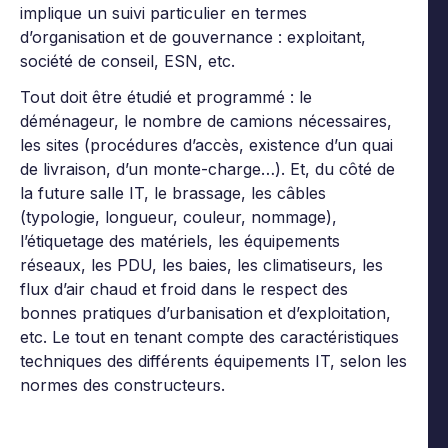
implique un suivi particulier en termes
d’organisation et de gouvernance : exploitant,
société de conseil, ESN, etc.
Tout doit être étudié et programmé : le
déménageur, le nombre de camions nécessaires,
les sites (procédures d’accès, existence d’un quai
de livraison, d’un monte-charge…). Et, du côté de
la future salle IT, le brassage, les câbles
(typologie, longueur, couleur, nommage),
l’étiquetage des matériels, les équipements
réseaux, les PDU, les baies, les climatiseurs, les
flux d’air chaud et froid dans le respect des
bonnes pratiques d’urbanisation et d’exploitation,
etc. Le tout en tenant compte des caractéristiques
techniques des différents équipements IT, selon les
normes des constructeurs.