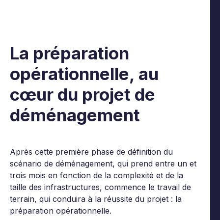
La préparation
opérationnelle, au
cœur du projet de
déménagement
Après cette première phase de définition du
scénario de déménagement, qui prend entre un et
trois mois en fonction de la complexité et de la
taille des infrastructures, commence le travail de
terrain, qui conduira à la réussite du projet : la
préparation opérationnelle.