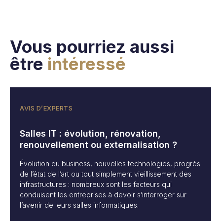
Vous pourriez aussi
être
intéressé
AVIS D’EXPERTS
Salles IT : évolution, rénovation,
renouvellement ou externalisation ?
Évolution du business, nouvelles technologies, progrès
de l’état de l’art ou tout simplement vieillissement des
infrastructures : nombreux sont les facteurs qui
conduisent les entreprises à devoir s’interroger sur
l’avenir de leurs salles informatiques.