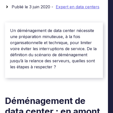
Publié le 3 juin 2020 -
Expert en data centers
Un déménagement de data center nécessite
une préparation minutieuse, à la fois
organisationnelle et technique, pour limiter
voire éviter les interruptions de service. De la
définition du scénario de déménagement
jusqu’à la relance des serveurs, quelles sont
les étapes à respecter ?
Déménagement de
data center : en amont,