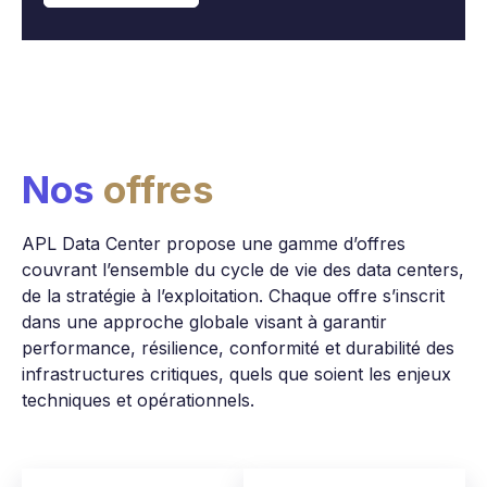
Nos
offres
APL Data Center propose une gamme d’offres
couvrant l’ensemble du cycle de vie des data centers,
de la stratégie à l’exploitation. Chaque offre s’inscrit
dans une approche globale visant à garantir
performance, résilience, conformité et durabilité des
infrastructures critiques, quels que soient les enjeux
techniques et opérationnels.