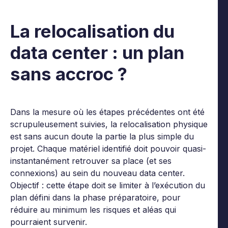
La relocalisation du
data center : un plan
sans accroc ?
Dans la mesure où les étapes précédentes ont été
scrupuleusement suivies, la relocalisation physique
est sans aucun doute la partie la plus simple du
projet. Chaque matériel identifié doit pouvoir quasi-
instantanément retrouver sa place (et ses
connexions) au sein du nouveau data center.
Objectif : cette étape doit se limiter à l’exécution du
plan défini dans la phase préparatoire, pour
réduire au minimum les risques et aléas qui
pourraient survenir.