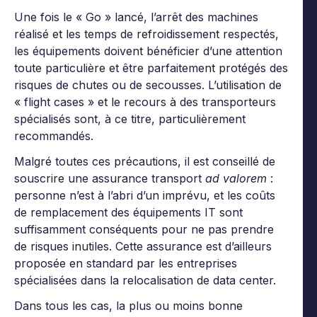
Une fois le « Go » lancé, l’arrêt des machines
réalisé et les temps de refroidissement respectés,
les équipements doivent bénéficier d’une attention
toute particulière et être parfaitement protégés des
risques de chutes ou de secousses. L’utilisation de
« flight cases » et le recours à des transporteurs
spécialisés sont, à ce titre, particulièrement
recommandés.
Malgré toutes ces précautions, il est conseillé de
souscrire une assurance transport
ad valorem
:
personne n’est à l’abri d’un imprévu, et les coûts
de remplacement des équipements IT sont
suffisamment conséquents pour ne pas prendre
de risques inutiles. Cette assurance est d’ailleurs
proposée en standard par les entreprises
spécialisées dans la relocalisation de data center.
Dans tous les cas, la plus ou moins bonne