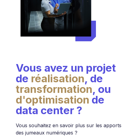
Vous avez un projet
de
réalisation
, de
transformation
, ou
d'optimisation
de
data center ?
Vous souhaitez en savoir plus sur les apports
des jumeaux numériques ?