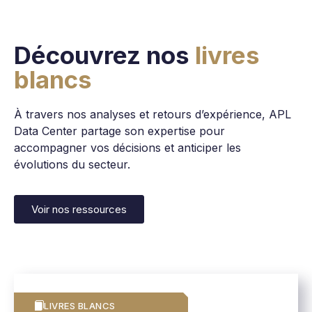
Découvrez nos
livres
blancs
À travers nos analyses et retours d’expérience, APL
Data Center partage son expertise pour
accompagner vos décisions et anticiper les
évolutions du secteur.
Voir nos ressources
LIVRES BLANCS