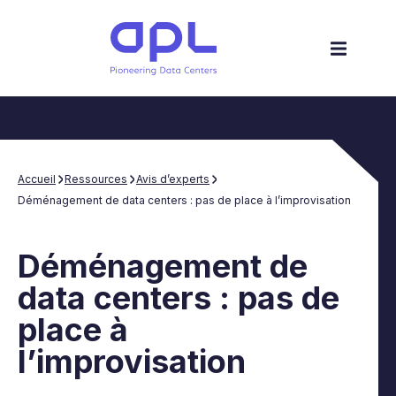
Accueil
Ressources
Avis d’experts
Déménagement de data centers : pas de place à l’improvisation
Déménagement de
data centers : pas de
place à
l’improvisation