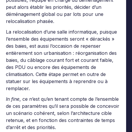
possibles, l’équipe en charge du déménagement
peut alors établir les priorités, décider d’un
déménagement global ou par lots pour une
relocalisation phasée.
La relocalisation d’une salle informatique, puisque
l’ensemble des équipements seront « dérackés »
des baies, est aussi l’occasion de repenser
entièrement son urbanisation : réorganisation des
baies, du câblage courant fort et courant faible,
des PDU ou encore des équipements de
climatisation. Cette étape permet en outre de
statuer sur les équipements à reprendre ou à
remplacer.
In fine
, ce n’est qu’en tenant compte de l’ensemble
de ces paramètres qu’il sera possible de concevoir
un scénario cohérent, selon l’architecture cible
retenue, et en fonction des contraintes de temps
d’arrêt et des priorités.