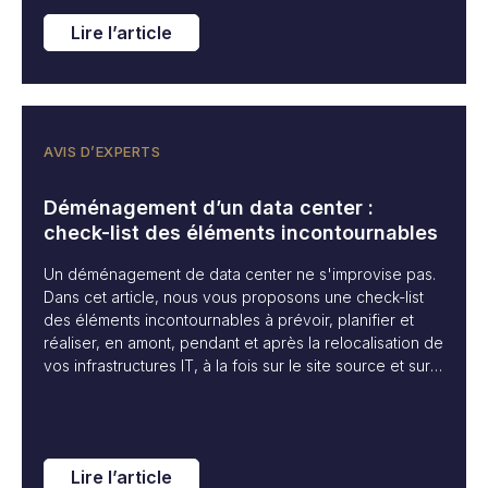
Lire l’article
AVIS D’EXPERTS
Déménagement d’un data center :
check-list des éléments incontournables
Un déménagement de data center ne s'improvise pas.
Dans cet article, nous vous proposons une check-list
des éléments incontournables à prévoir, planifier et
réaliser, en amont, pendant et après la relocalisation de
vos infrastructures IT, à la fois sur le site source et sur
le site cible.
Lire l’article