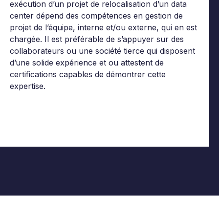
exécution d’un projet de relocalisation d’un data
center dépend des compétences en gestion de
projet de l’équipe, interne et/ou externe, qui en est
chargée. Il est préférable de s’appuyer sur des
collaborateurs ou une société tierce qui disposent
d’une solide expérience et ou attestent de
certifications capables de démontrer cette
expertise.