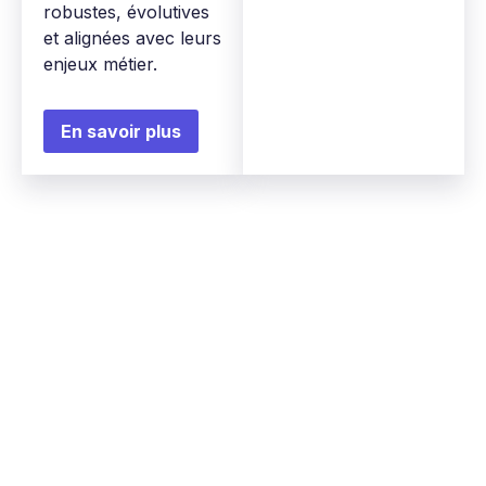
robustes, évolutives
et alignées avec leurs
enjeux métier.
En savoir plus