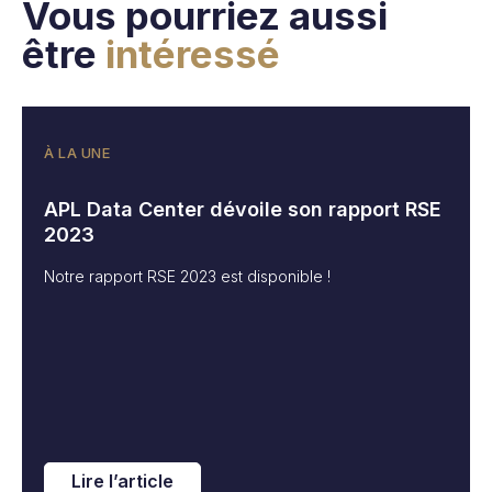
Vous pourriez aussi
être
intéressé
À LA UNE
APL Data Center dévoile son rapport RSE
2023
Notre rapport RSE 2023 est disponible !
Lire l’article