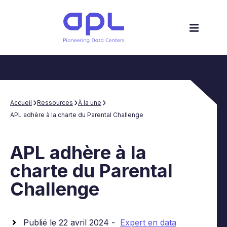
Accueil
Ressources
À la une
APL adhère à la charte du Parental Challenge
APL adhère à la
charte du Parental
Challenge
Publié le 22 avril 2024 -
Expert en data