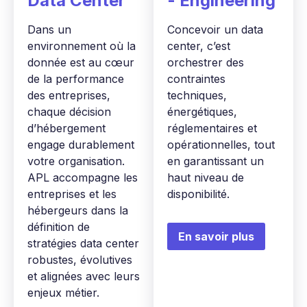
Data Center
- Engineering
Dans un
Concevoir un data
environnement où la
center, c’est
donnée est au cœur
orchestrer des
de la performance
contraintes
des entreprises,
techniques,
chaque décision
énergétiques,
d’hébergement
réglementaires et
engage durablement
opérationnelles, tout
votre organisation.
en garantissant un
APL accompagne les
haut niveau de
entreprises et les
disponibilité.
hébergeurs dans la
définition de
En savoir plus
stratégies data center
robustes, évolutives
et alignées avec leurs
enjeux métier.