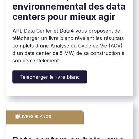
environnemental des data
centers pour mieux agir
APL Data Center et Data4 vous proposent de
télécharger un livre blanc révélant les résultats
complets d'une Analyse du Cycle de Vie (ACV)
d'un data center de 5 MW, de sa construction à
son démantèlement.
Télécharger le livre blanc
LIVRES BLANCS