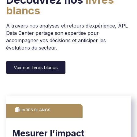
blancs
À travers nos analyses et retours d’expérience, APL
Data Center partage son expertise pour
accompagner vos décisions et anticiper les
évolutions du secteur.
Voir nos livres blancs
LIVRES BLANCS
Mesurer l’impact