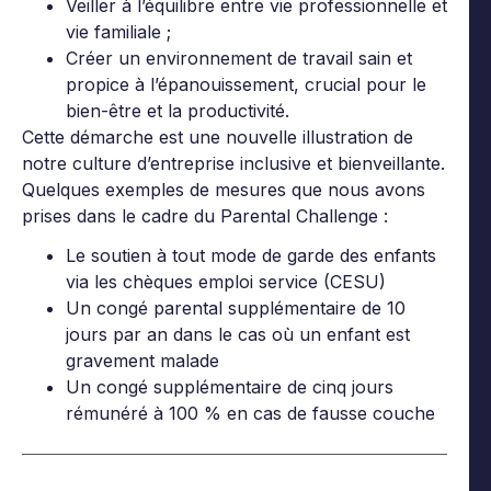
Veiller à l’équilibre entre vie professionnelle et
vie familiale ;
Créer un environnement de travail sain et
propice à l’épanouissement, crucial pour le
bien-être et la productivité.
Cette démarche est une nouvelle illustration de
notre culture d’entreprise inclusive et bienveillante.
Quelques exemples de mesures que nous avons
prises dans le cadre du Parental Challenge :
Le soutien à tout mode de garde des enfants
via les chèques emploi service (CESU)
Un congé parental supplémentaire de 10
jours par an dans le cas où un enfant est
gravement malade
Un congé supplémentaire de cinq jours
rémunéré à 100 % en cas de fausse couche