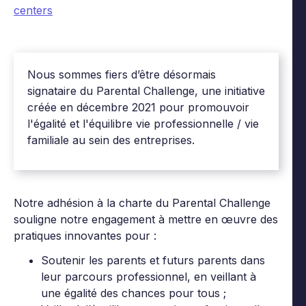
centers
Nous sommes fiers d’être désormais
signataire du Parental Challenge, une initiative
créée en décembre 2021 pour promouvoir
l'égalité et l'équilibre vie professionnelle / vie
familiale au sein des entreprises.
Notre adhésion à la charte du Parental Challenge
souligne notre engagement à mettre en œuvre des
pratiques innovantes pour :
Soutenir les parents et futurs parents dans
leur parcours professionnel, en veillant à
une égalité des chances pour tous ;