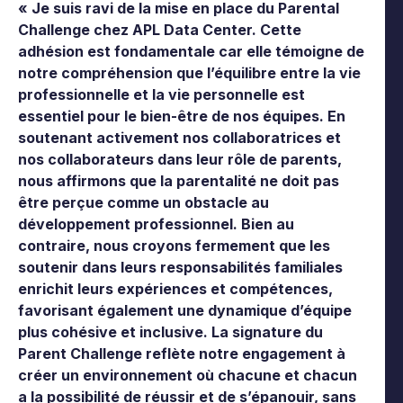
« Je suis ravi de la mise en place du Parental
Challenge chez APL Data Center. Cette
adhésion est fondamentale car elle témoigne de
notre compréhension que l’équilibre entre la vie
professionnelle et la vie personnelle est
essentiel pour le bien-être de nos équipes. En
soutenant activement nos collaboratrices et
nos collaborateurs dans leur rôle de parents,
nous affirmons que la parentalité ne doit pas
être perçue comme un obstacle au
développement professionnel. Bien au
contraire, nous croyons fermement que les
soutenir dans leurs responsabilités familiales
enrichit leurs expériences et compétences,
favorisant également une dynamique d’équipe
plus cohésive et inclusive. La signature du
Parent Challenge reflète notre engagement à
créer un environnement où chacune et chacun
a la possibilité de réussir et de s’épanouir, sans