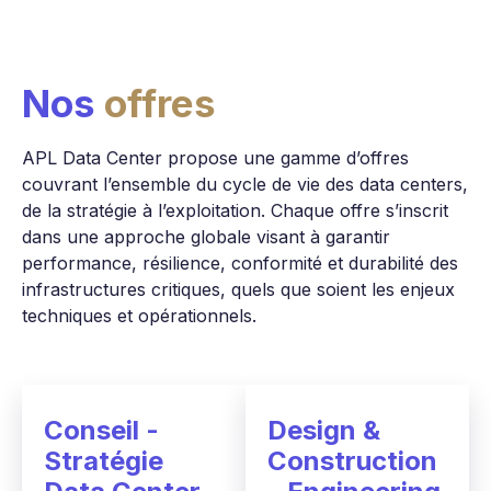
Nos
offres
APL Data Center propose une gamme d’offres
couvrant l’ensemble du cycle de vie des data centers,
de la stratégie à l’exploitation. Chaque offre s’inscrit
dans une approche globale visant à garantir
performance, résilience, conformité et durabilité des
infrastructures critiques, quels que soient les enjeux
techniques et opérationnels.
Conseil -
Design &
Stratégie
Construction