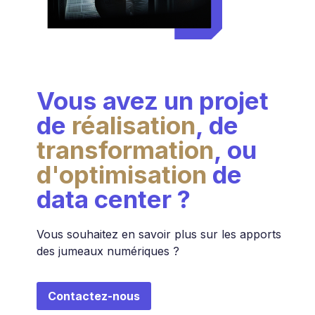
Vous avez un projet
de
réalisation
, de
transformation
, ou
d'optimisation
de
data center ?
Vous souhaitez en savoir plus sur les apports
des jumeaux numériques ?
Contactez-nous