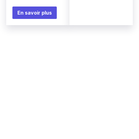
En savoir plus